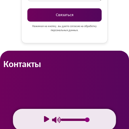
Связаться
Нажимая на кнопку, вы даете согласие на обработку
персональных данных.
Контакты