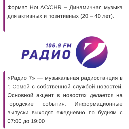
Формат Hot AC/CHR – Динамичная музыка
для активных и позитивных (20 – 40 лет).
«Радио 7» — музыкальная радиостанция в
г. Семей с собственной службой новостей.
Основной акцент в новостях делается на
городские события. Информационные
выпуски выходят ежедневно по будням с
07:00 до 19:00