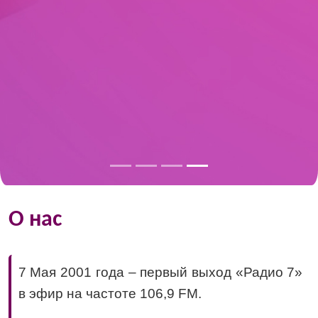
О нас
7 Мая 2001 года – первый выход «Радио 7»
в эфир на частоте 106,9 FM.