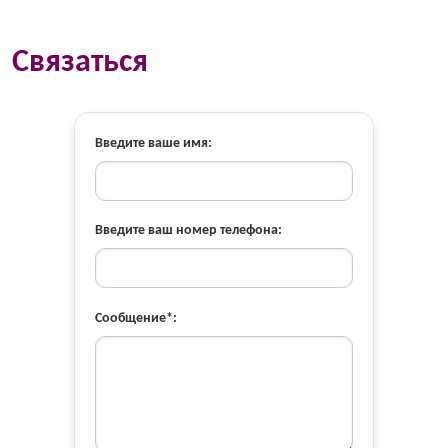
Связаться
Введите ваше имя:
Введите ваш номер телефона:
Сообщение*: